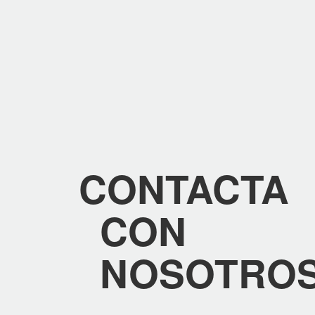
CONTACTA
CON
NOSOTRO