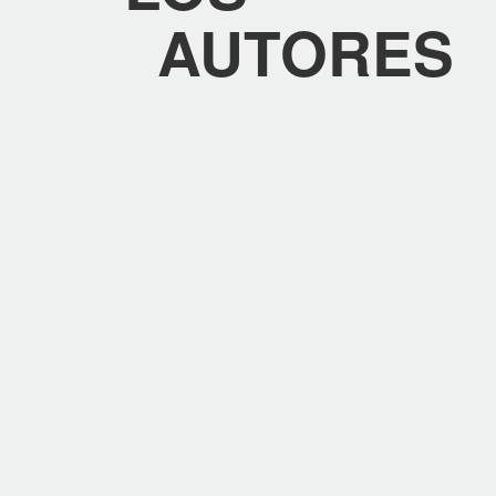
AUTORES